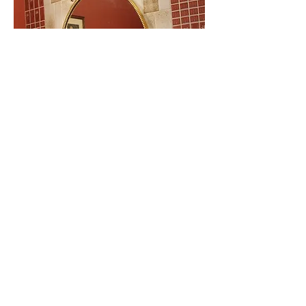
レンタル料金