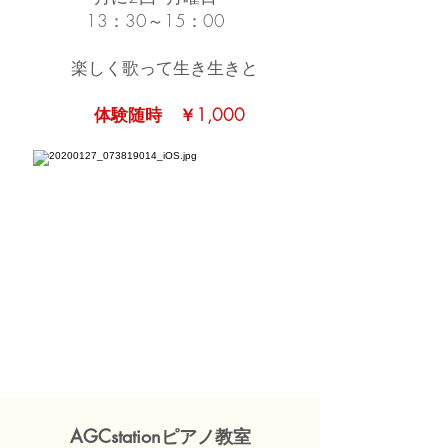
13：30～15：00
楽しく歌って生き生きと
体験随時 ￥1,000
AGCstationピアノ教室