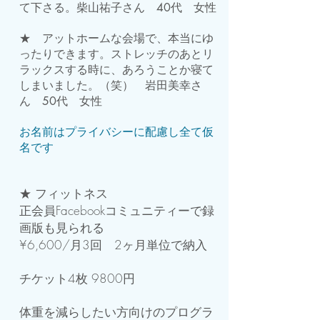
て下さる。柴山祐子さん 40代 女性
★ アットホームな会場で、本当にゆ
ったりできます。ストレッチのあとリ
ラックスする時に、あろうことか寝て
しまいました。（笑） 岩田美幸さ
ん 50代 女性
お名前はプライバシーに配慮し全て仮
名です
★ フィットネス
正会員Facebookコミュニティーで録
画版も見られる
¥6,600/月3回 2ヶ月単位で納入
チケット4枚 9800円
体重を減らしたい方向けのプログラ