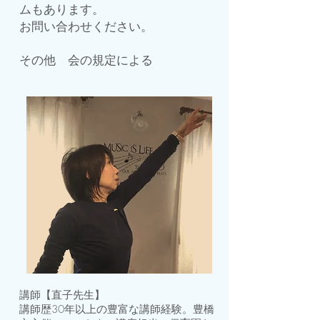
ムもあります。
お問い合わせください。
​その他 会の規定による
講師【直子先生】
講師歴30
年以上の豊富な講師経験。
豊橋