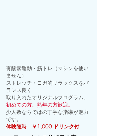
有酸素運動・筋トレ（マシンを使い
ません）
ストレッチ・ヨガ的リラックスをバ
ランス良く
取り入れたオリジナルプログラム。
初めての方、熟年の方歓迎。
少人数ならではの丁寧な指導が魅力
です。
体験随時 ￥1,000 ドリンク付