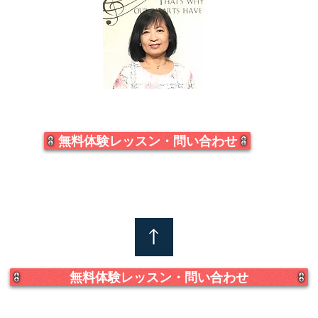
無料体験レッスン・問い合わせ
無料体験レッスン・問い合わせ