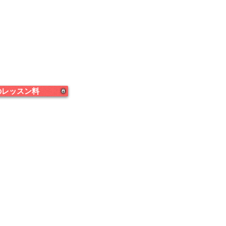
のレッスン料