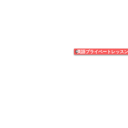
英語プライベートレッス