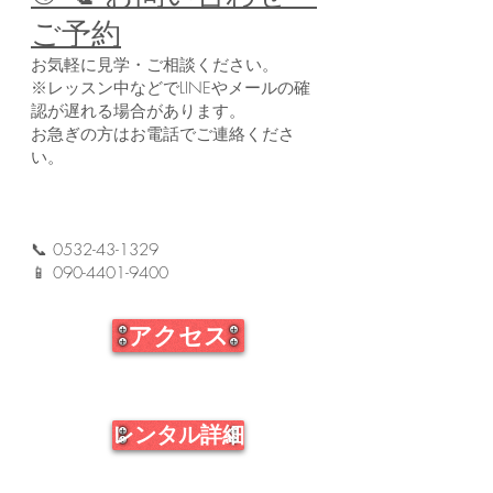
ご予約
お気軽に見学・ご相談ください。
※レッスン中などでLINEやメールの確
認が遅れる場合があります。
お急ぎの方はお電話でご連絡くださ
い。
📞
0532-43-1329
📱 090-4401-9400
アクセス
レンタル詳細