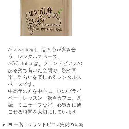
AGCstationは、音と心が響き合
う、レンタルスペース。
AGC stationは、グランドピアノの
ある落ち着いた空間で、歌や音
楽、語らいを楽しめるレンタルス
ペースです。
中高年の方を中心に、歌のプライ
ベートレッスン、歌声カフェ、朗
読、ミニライブなど、心豊かに過
ごせる時間を大切にしています。
🎹 一階：グランドピアノ完備の音楽