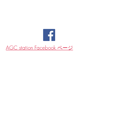
AGC station Facebook ページ