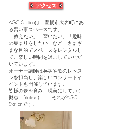
アクセス
AGC Stationは、豊橋市大岩町にあ
る習い事スペースです。
「教えたい」「習いたい」「趣味
の集まりをしたい」など、さまざ
まな目的でスペースをレンタルし
て、楽しい時間を過ごしていただ
いています。
オーナー講師は英語や歌のレッス
ンを担当し、楽しいコンサートイ
ベントも開催しています。
皆様の夢を育み、現実にしていく
拠点（Station）――それがAGC
Stationです。