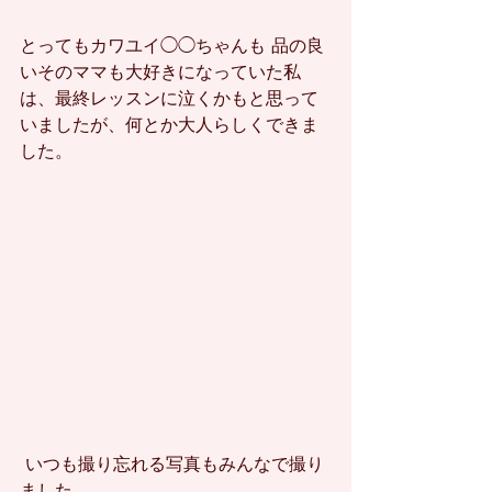
とってもカワユイ◯◯ちゃんも 品の良
いそのママも大好きになっていた私
は、最終レッスンに泣くかもと思って
いましたが、何とか大人らしくできま
した。
 いつも撮り忘れる写真もみんなで撮り
ました。