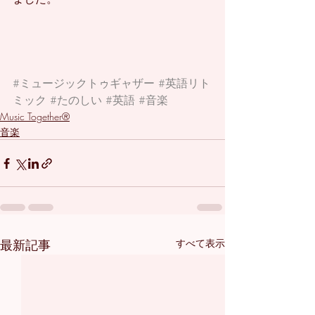
#ミュージックトゥギャザー
#英語リト
ミック
#たのしい
#英語
#音楽
Music Together®
音楽
最新記事
すべて表示