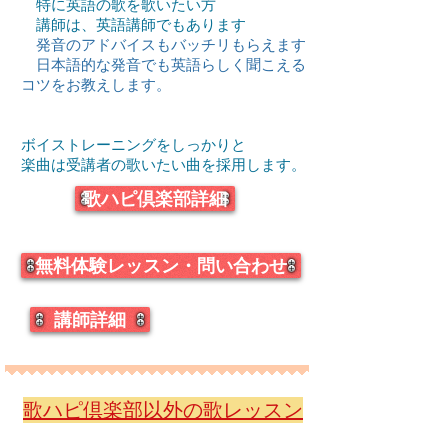
特に英語の歌を歌いたい方
講師は、英語講師でもあります
発音のアドバイスもバッチリもらえます
日本語的な発音でも英語らしく聞こえる
コツをお教えします。
ボイストレーニングをしっかりと
楽曲は受講者の歌いたい曲を採用します。​
歌ハピ倶楽部詳細
無料体験レッスン・問い合わせ
講師詳細
歌ハピ倶楽部以外の歌レッスン