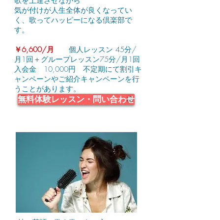
歌を上達させながら
気が付けが人生全体が良くなってい
く、歌ってハッピーになる倶楽部で
す。
￥6,600/月
個人レッスン 45分/
月1回＋グループレッスン75分/月1回
入会金 10,000円 不定期にて割引キ
ャンペーンやご紹介キャンペーンを行
うことがあります。
無料体験レッスン・問い合わせ