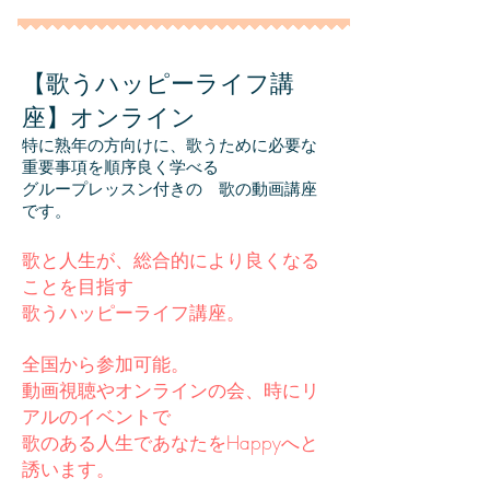
【歌うハッピーライフ講
座】オンライン
​特に熟年の方向けに、歌うために必要な
重要事項を順序良く学べる
​グループレッスン付きの 歌の動画講座
です。
歌と人生が、総合的により良くなる
ことを目指す
歌うハッピーライフ講座。
全国から参加可能。
​動画視聴やオンラインの会、時にリ
アルのイベントで
歌のある人生であなたをHappyへと
誘います。