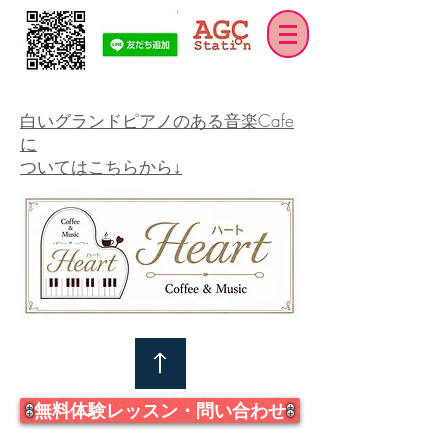
白いグランドピアノのある音楽Cafe
に
ついてはこちらから↓
無料体験レッスン・問い合わせ