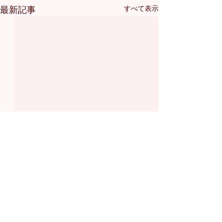
最新記事
すべて表示
コメント