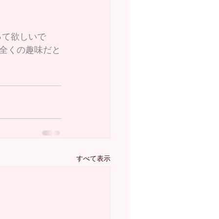
全くの趣味だと
すべて表示