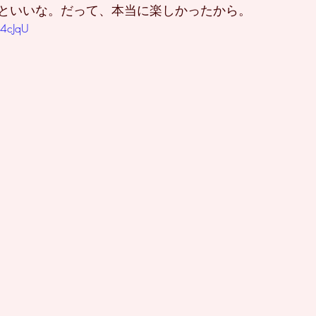
といいな。だって、本当に楽しかったから。
54cJqU