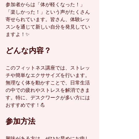
参加者からは「体が軽くなった！」
「楽しかった！」という声がたくさん
寄せられています。皆さん、体験レッ
スンを通じて新しい自分を発見してい
ますよ！✨
どんな内容？
このフィットネス講座では、ストレッ
チや簡単なエクササイズを行います。
無理なく体を動かすことで、日常生活
の中での疲れやストレスを解消できま
す。特に、デスクワークが多い方には
おすすめです！💪
参加方法
興味がある方は、ぜひお早めにお申し