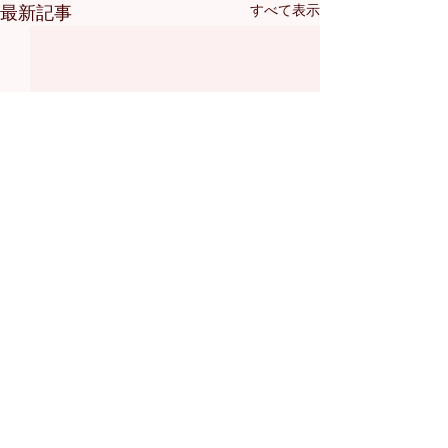
最新記事
すべて表示
コメント