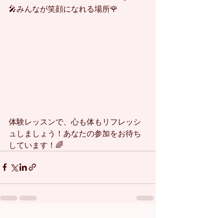
🎤みんなが笑顔になれる場所🌹
体験レッスンで、心も体もリフレッシ
ュしましょう！あなたの参加をお待ち
しています！🌈